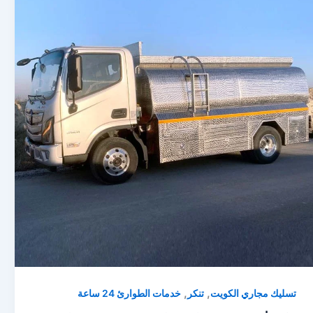
,
,
تسليك مجاري الكويت
تنكر
خدمات الطوارئ 24 ساعة