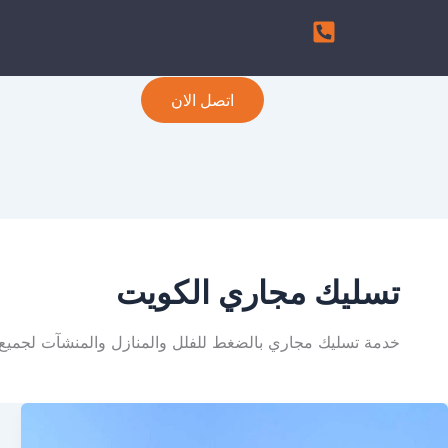
اتصل الان
تسليك مجاري الكويت
خدمة تسليك مجاري بالضغط للفلل والمنازل والمنشآت لجميع 