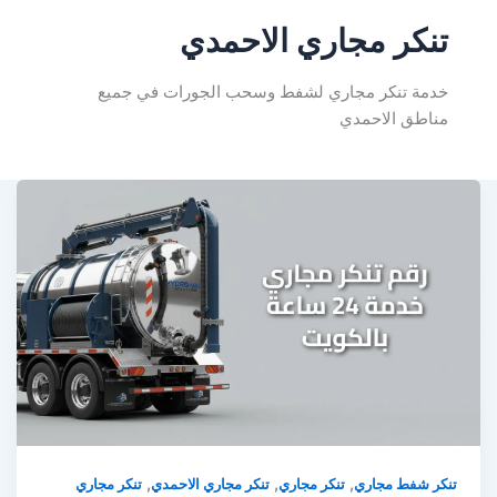
تنكر مجاري الاحمدي
خدمة تنكر مجاري لشفط وسحب الجورات في جميع
مناطق الاحمدي
,
,
,
تنكر شفط مجاري
تنكر مجاري
تنكر مجاري الاحمدي
تنكر مجاري