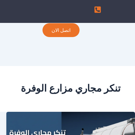
اتصل الان
تنكر مجاري مزارع الوفرة