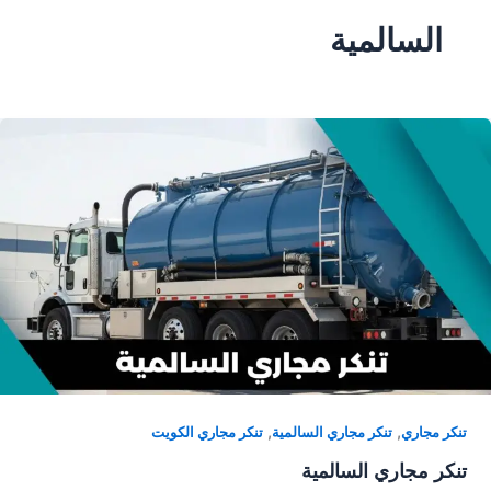
السالمية
,
,
تنكر مجاري
تنكر مجاري السالمية
تنكر مجاري الكويت
تنكر مجاري السالمية