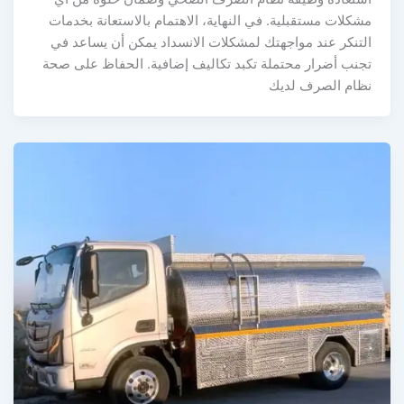
مشكلات مستقبلية. في النهاية، الاهتمام بالاستعانة بخدمات
التنكر عند مواجهتك لمشكلات الانسداد يمكن أن يساعد في
تجنب أضرار محتملة تكبد تكاليف إضافية. الحفاظ على صحة
نظام الصرف لديك