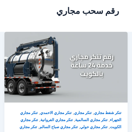
رقم سحب مجاري
,
,
,
تنكر شفط مجاري
تنكر مجاري
تنكر مجاري الاحمدي
تنكر مجاري
,
,
,
الجهراء
تنكر مجاري السالمية
تنكر مجاري الفروانية
تنكر مجاري
,
,
,
الكويت
تنكر مجاري حولي
تنكر مجاري صباح السالم
تنكر مجاري