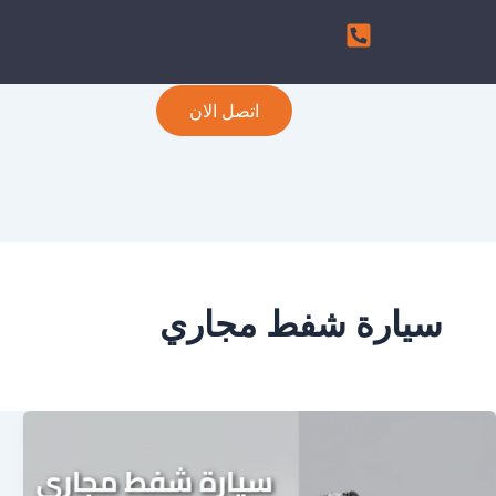
اتصل الان
سيارة شفط مجاري